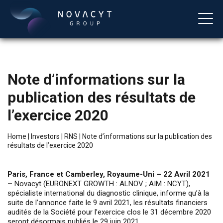
Note d’informations sur la
publication des résultats de
l’exercice 2020
Home
|
Investors
|
RNS
|
Note d’informations sur la publication des
résultats de l’exercice 2020
English
Paris, France et Camberley, Royaume-Uni – 22 Avril 2021
–
Novacyt (EURONEXT GROWTH : ALNOV ; AIM : NCYT),
spécialiste international du diagnostic clinique, informe qu’à la
suite de l’annonce faite le 9 avril 2021, les résultats financiers
audités de la Société pour l’exercice clos le 31 décembre 2020
seront désormais publiés le 29 juin 2021.