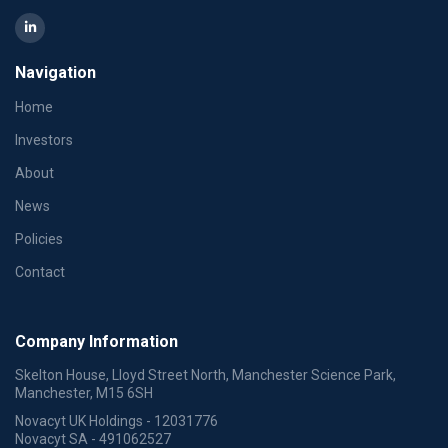
Navigation
Home
Investors
About
News
Policies
Contact
Company Information
Skelton House, Lloyd Street North, Manchester Science Park,
Manchester, M15 6SH
Novacyt UK Holdings - 12031776
Novacyt SA - 491062527