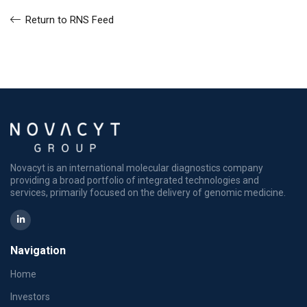
Return to RNS Feed
Novacyt is an international molecular diagnostics company
providing a broad portfolio of integrated technologies and
services, primarily focused on the delivery of genomic medicine.
Navigation
Home
Investors