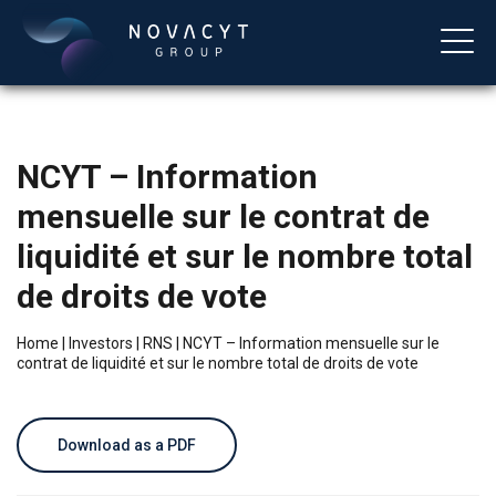
NCYT – Information
mensuelle sur le contrat de
liquidité et sur le nombre total
de droits de vote
English
Home
|
Investors
|
RNS
|
NCYT – Information mensuelle sur le
contrat de liquidité et sur le nombre total de droits de vote
Download as a PDF