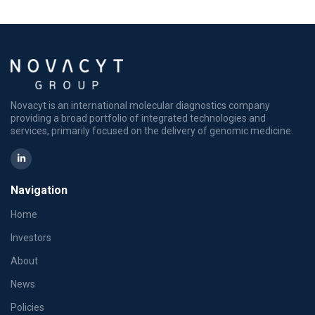
Novacyt is an international molecular diagnostics company
providing a broad portfolio of integrated technologies and
services, primarily focused on the delivery of genomic medicine.
Navigation
Home
Investors
About
News
Policies