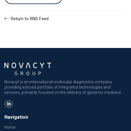
Return to RNS Feed
Novacyt is an international molecular diagnostics company
providing a broad portfolio of integrated technologies and
services, primarily focused on the delivery of genomic medicine.
Navigation
Home