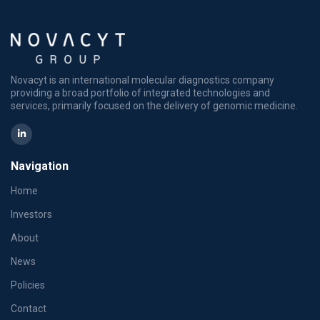
Novacyt is an international molecular diagnostics company
providing a broad portfolio of integrated technologies and
services, primarily focused on the delivery of genomic medicine.
Navigation
Home
Investors
About
News
Policies
Contact