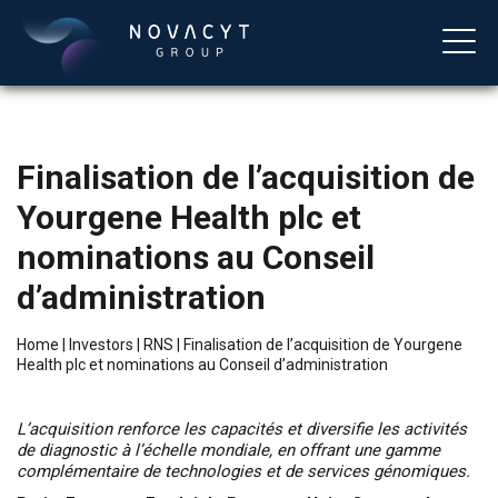
Finalisation de l’acquisition de
Yourgene Health plc et
nominations au Conseil
d’administration
English
Home
|
Investors
|
RNS
|
Finalisation de l’acquisition de Yourgene
Health plc et nominations au Conseil d’administration
L’acquisition renforce les capacités et diversifie les activités
de diagnostic à l’échelle mondiale, en offrant une gamme
complémentaire de technologies et de services génomiques.