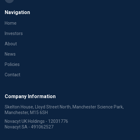
Navigation
Home
Investors
About
News
Policies
Contact
Company Information
Skelton House, Lloyd Street North, Manchester Science Park,
Manchester, M15 6SH
Novacyt UK Holdings - 12031776
Novacyt SA - 491062527