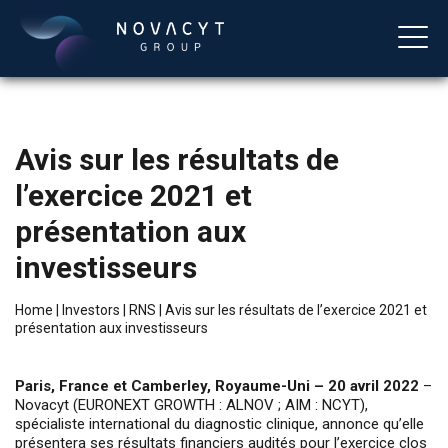
Avis sur les résultats de
l’exercice 2021 et
présentation aux
investisseurs
English
Home
|
Investors
|
RNS
|
Avis sur les résultats de l’exercice 2021 et
présentation aux investisseurs
Paris, France et Camberley, Royaume-Uni – 20 avril 2022
–
Novacyt (EURONEXT GROWTH : ALNOV ; AIM : NCYT),
spécialiste international du diagnostic clinique, annonce qu’elle
présentera ses résultats financiers audités pour l’exercice clos