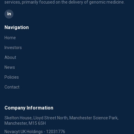
services, primarily focused on the delivery of genomic medicine.
Navigation
Home
Investors
About
News
Policies
Contact
Company Information
Skelton House, Lloyd Street North, Manchester Science Park,
Manchester, M15 6SH
Novacyt UK Holdings - 12031776