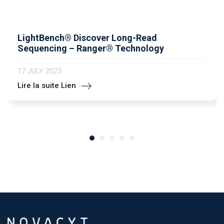
LightBench® Discover Long-Read
Sequencing – Ranger® Technology
17 JULY 2025
Lire la suite Lien