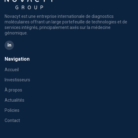
Novacyt est une entreprise internationale de diagnostics
moléculaires offrant un large portefeuille de technologies et de
services intégrés, principalement axés sur la médecine
génomique.
Navigation
Accueil
Investisseurs
À propos
Actualités
Policies
Contact