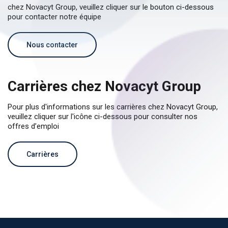
chez Novacyt Group, veuillez cliquer sur le bouton ci-dessous
pour contacter notre équipe
Nous contacter
Carrières chez Novacyt Group
Pour plus d'informations sur les carrières chez Novacyt Group,
veuillez cliquer sur l'icône ci-dessous pour consulter nos
offres d’emploi
Carrières