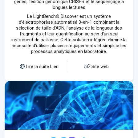
gènes, l’édition génomique CRISPR et le séquençage à
longues lectures.
Le LightBench® Discover est un système
d’électrophorèse automatisé 3-en-1 combinant la
sélection de taille d’ADN, l’analyse de la longueur des
fragments et leur quantification au sein d’un seul
instrument de paillasse. Cette solution intégrée élimine la
nécessité d’utiliser plusieurs équipements et simplifie les
processus analytiques en laboratoire.
Lire la suite Lien
Site web