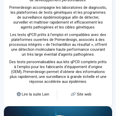
de développement personnalisés.
Primerdesign accompagne les laboratoires de diagnostic,
les plateformes de tests génétiques et les programmes
de surveillance épidémiologique afin de détecter,
surveiller et maîtriser rapidement et efficacement les
agents pathogènes et les cibles génétiques.
Les tests qPCR prêts à l’emploi et compatibles avec des
plateformes ouvertes de Primerdesign, associés à des
processus intégrés « de l’échantillon au résultat », offrent
une détection moléculaire haute performance couvrant
un très large éventail d’agents pathogènes.
Des tests personnalisables aux kits qPCR complets prêts
à l'emploi pour les fabricants d'équipement d'origine
(OEM), Primerdesign permet d'obtenir des informations
plus rapidement, une surveillance à grande échelle et une
réponse accélérée aux épidémies.
Lire la suite Lien
Site web