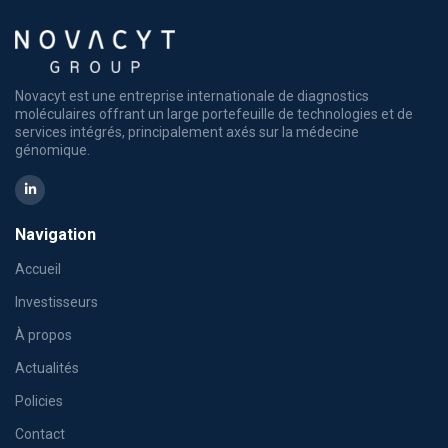
Novacyt est une entreprise internationale de diagnostics
moléculaires offrant un large portefeuille de technologies et de
services intégrés, principalement axés sur la médecine
génomique.
Navigation
Accueil
Investisseurs
À propos
Actualités
Policies
Contact