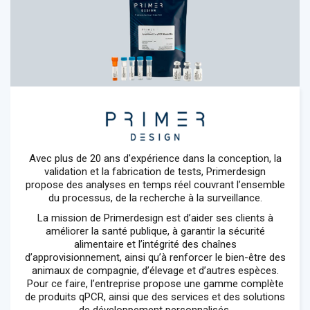
Avec plus de 20 ans d'expérience dans la conception, la
validation et la fabrication de tests, Primerdesign
propose des analyses en temps réel couvrant l’ensemble
du processus, de la recherche à la surveillance.
La mission de Primerdesign est d’aider ses clients à
améliorer la santé publique, à garantir la sécurité
alimentaire et l’intégrité des chaînes
d’approvisionnement, ainsi qu’à renforcer le bien-être des
animaux de compagnie, d’élevage et d’autres espèces.
Pour ce faire, l’entreprise propose une gamme complète
de produits qPCR, ainsi que des services et des solutions