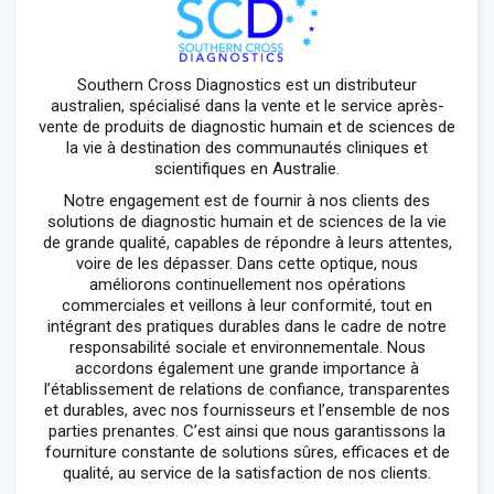
Southern Cross Diagnostics est un distributeur
australien, spécialisé dans la vente et le service après-
vente de produits de diagnostic humain et de sciences de
la vie à destination des communautés cliniques et
scientifiques en Australie.
Notre engagement est de fournir à nos clients des
solutions de diagnostic humain et de sciences de la vie
de grande qualité, capables de répondre à leurs attentes,
voire de les dépasser. Dans cette optique, nous
améliorons continuellement nos opérations
commerciales et veillons à leur conformité, tout en
intégrant des pratiques durables dans le cadre de notre
responsabilité sociale et environnementale. Nous
accordons également une grande importance à
l’établissement de relations de confiance, transparentes
et durables, avec nos fournisseurs et l’ensemble de nos
parties prenantes. C’est ainsi que nous garantissons la
fourniture constante de solutions sûres, efficaces et de
qualité, au service de la satisfaction de nos clients.