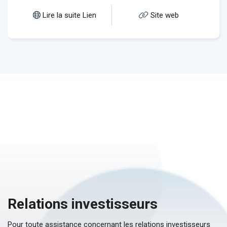
Lire la suite Lien
Site web
Relations investisseurs
Pour toute assistance concernant les relations investisseurs