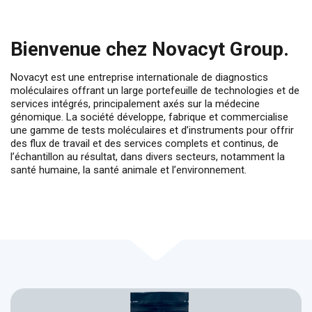
Bienvenue chez Novacyt Group.
Novacyt est une entreprise internationale de diagnostics
moléculaires offrant un large portefeuille de technologies et de
services intégrés, principalement axés sur la médecine
génomique. La société développe, fabrique et commercialise
une gamme de tests moléculaires et d’instruments pour offrir
des flux de travail et des services complets et continus, de
l’échantillon au résultat, dans divers secteurs, notamment la
santé humaine, la santé animale et l’environnement.