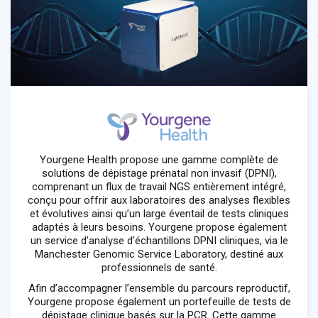
Yourgene Health propose une gamme complète de
solutions de dépistage prénatal non invasif (DPNI),
comprenant un flux de travail NGS entièrement intégré,
conçu pour offrir aux laboratoires des analyses flexibles
et évolutives ainsi qu’un large éventail de tests cliniques
adaptés à leurs besoins. Yourgene propose également
un service d’analyse d’échantillons DPNI cliniques, via le
Manchester Genomic Service Laboratory, destiné aux
professionnels de santé.
Afin d’accompagner l’ensemble du parcours reproductif,
Yourgene propose également un portefeuille de tests de
dépistage clinique basés sur la PCR. Cette gamme