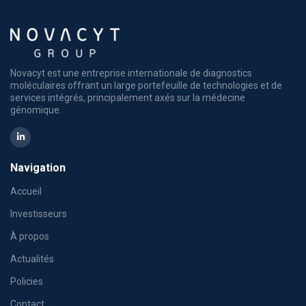
Novacyt est une entreprise internationale de diagnostics
moléculaires offrant un large portefeuille de technologies et de
services intégrés, principalement axés sur la médecine
génomique.
Navigation
Accueil
Investisseurs
À propos
Actualités
Policies
Contact