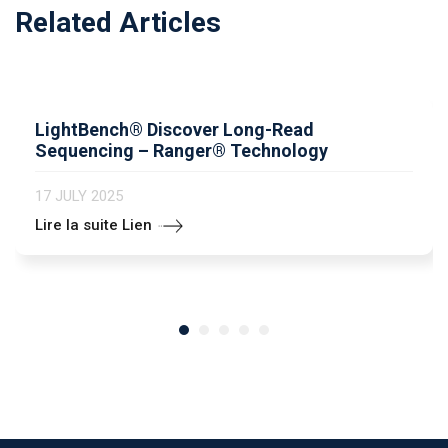
Related Articles
LightBench® Discover Long-Read
Sequencing – Ranger® Technology
17 JULY 2025
Lire la suite Lien