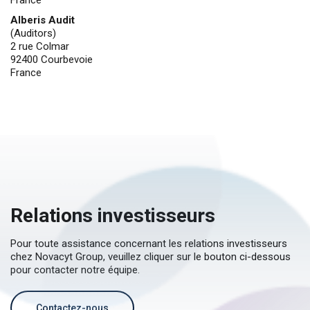
France
Alberis Audit
(Auditors)
2 rue Colmar
92400 Courbevoie
France
Relations investisseurs
Pour toute assistance concernant les relations investisseurs
chez Novacyt Group, veuillez cliquer sur le bouton ci-dessous
pour contacter notre équipe.
Contactez-nous