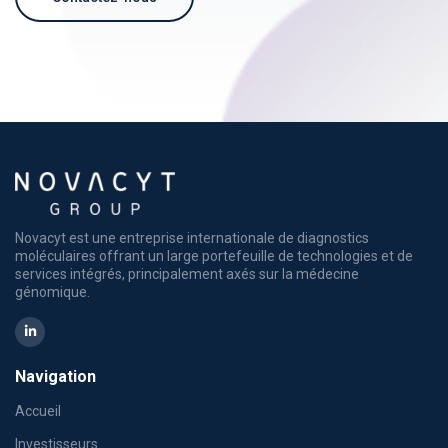
Novacyt est une entreprise internationale de diagnostics
moléculaires offrant un large portefeuille de technologies et de
services intégrés, principalement axés sur la médecine
génomique.
Navigation
Accueil
Investisseurs