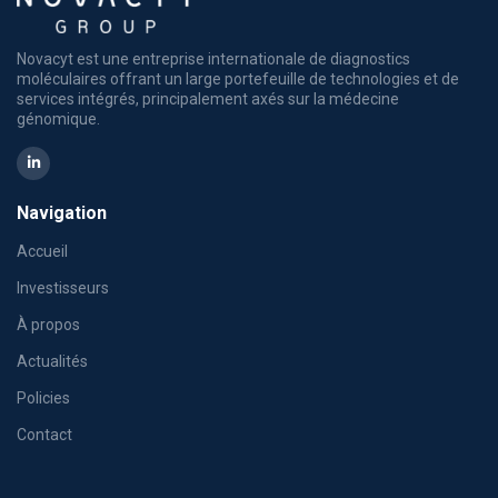
Novacyt est une entreprise internationale de diagnostics
moléculaires offrant un large portefeuille de technologies et de
services intégrés, principalement axés sur la médecine
génomique.
Navigation
Accueil
Investisseurs
À propos
Actualités
Policies
Contact