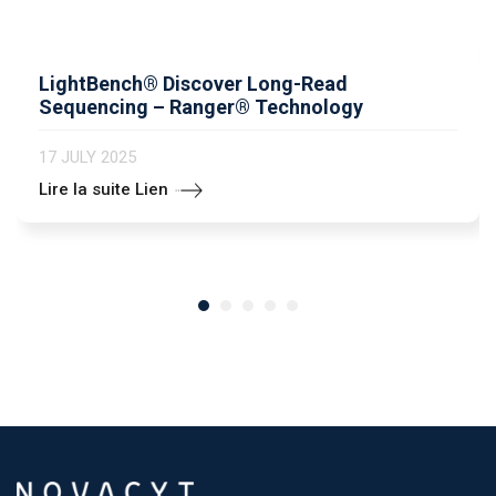
LightBench® Discover Long-Read
Sequencing – Ranger® Technology
17 JULY 2025
Lire la suite Lien