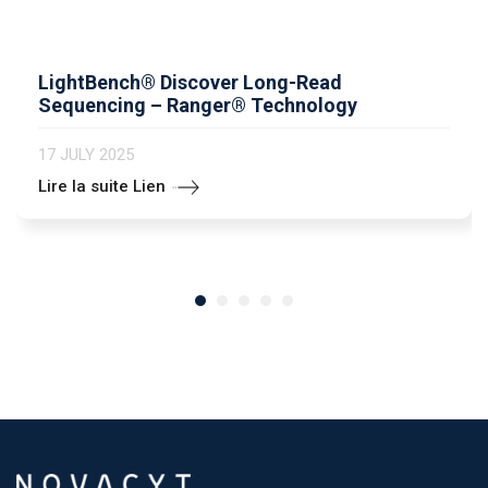
LightBench® Discover Long-Read
Sequencing – Ranger® Technology
17 JULY 2025
Lire la suite Lien