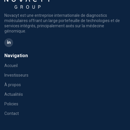
Novacyt est une entreprise internationale de diagnostics
moléculaires offrant un large portefeuille de technologies et de
services intégrés, principalement axés sur la médecine
génomique.
Navigation
Accueil
Investisseurs
À propos
Actualités
Policies
Contact