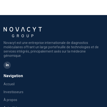
Novacyt est une entreprise internationale de diagnostics
moléculaires offrant un large portefeuille de technologies et de
services intégrés, principalement axés sur la médecine
génomique.
Navigation
Accueil
Investisseurs
À propos