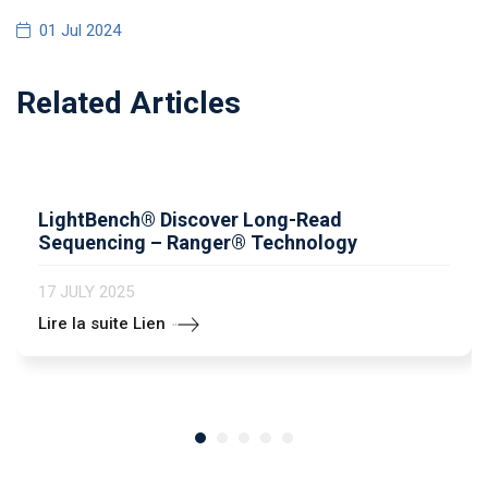
01 Jul 2024
Related Articles
LightBench® Discover Long-Read
Sequencing – Ranger® Technology
17 JULY 2025
Lire la suite Lien