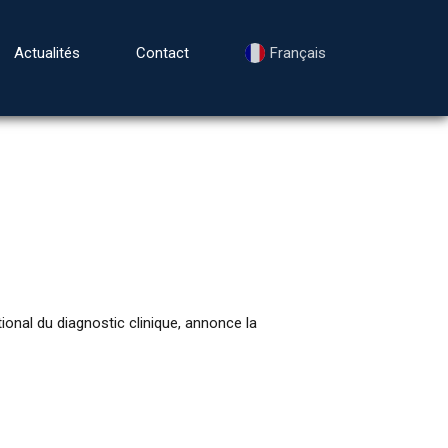
Actualités
Contact
Français
nal du diagnostic clinique, annonce la