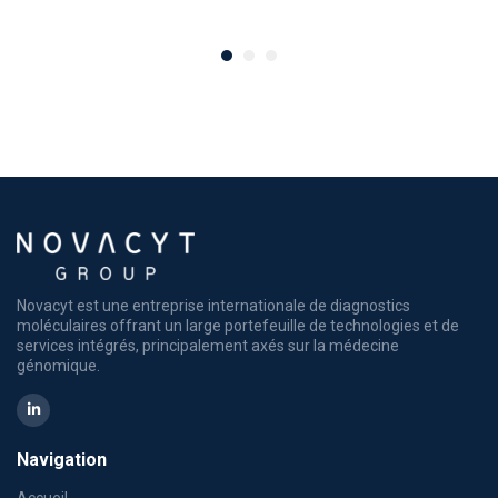
Novacyt est une entreprise internationale de diagnostics
moléculaires offrant un large portefeuille de technologies et de
services intégrés, principalement axés sur la médecine
génomique.
Navigation
Accueil