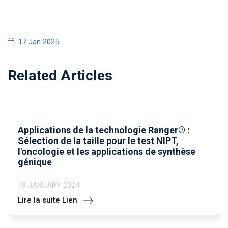
17 Jan 2025
Related Articles
Applications de la technologie Ranger® :
Sélection de la taille pour le test NIPT,
l'oncologie et les applications de synthèse
génique
19 JANUARY 2024
Lire la suite Lien