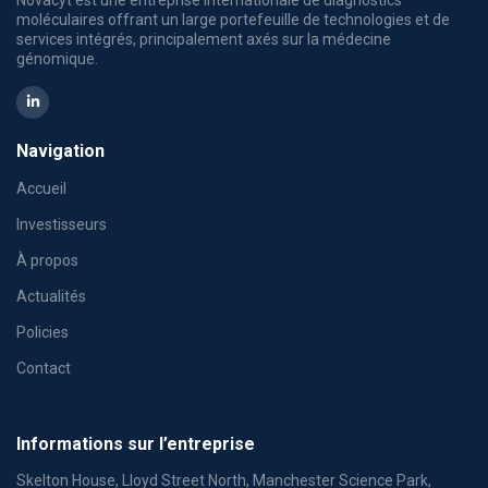
moléculaires offrant un large portefeuille de technologies et de
services intégrés, principalement axés sur la médecine
génomique.
Navigation
Accueil
Investisseurs
À propos
Actualités
Policies
Contact
Informations sur l’entreprise
Skelton House, Lloyd Street North, Manchester Science Park,