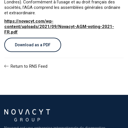
Londres). Conformément à l'usage et au droit français des
sociétés, l'AGA comprend les assemblées générales ordinaire
et extraordinaire.
https://novacyt.com/wp-
content/uploads/2021/09/Novacyt-AGM-voting-2021-
FR.pdf
Download as a PDF
Return to RNS Feed
Novacyt est une entreprise internationale de diagnostics