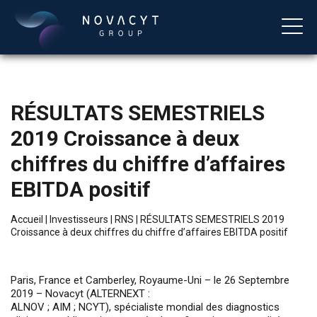
RÉSULTATS SEMESTRIELS
2019 Croissance à deux
chiffres du chiffre d’affaires
EBITDA positif
Français
Accueil
|
Investisseurs
|
RNS
|
RÉSULTATS SEMESTRIELS 2019
Croissance à deux chiffres du chiffre d’affaires EBITDA positif
Paris, France et Camberley, Royaume-Uni – le 26 Septembre
2019 – Novacyt (ALTERNEXT :
ALNOV ; AIM ; NCYT), spécialiste mondial des diagnostics