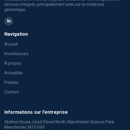
services intégrés, principalement axés sur la médecine
génomique.
Navigation
Accueil
Investisseurs
À propos
Actualités
Policies
Contact
Informations sur l’entreprise
Skelton House, Lloyd Street North, Manchester Science Park,
Manchester, M15 6SH