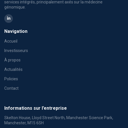
services intégrés, principalement axés sur la médecine
génomique.
Navigation
Accueil
Investisseurs
À propos
Actualités
Policies
Contact
Informations sur l’entreprise
Skelton House, Lloyd Street North, Manchester Science Park,
Manchester, M15 6SH