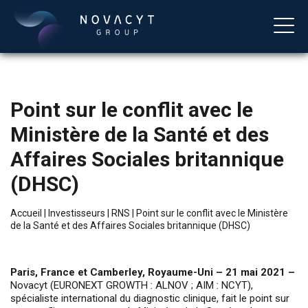
Point sur le conflit avec le
Ministère de la Santé et des
Affaires Sociales britannique
(DHSC)
Français
Accueil
|
Investisseurs
|
RNS
|
Point sur le conflit avec le Ministère
de la Santé et des Affaires Sociales britannique (DHSC)
Paris, France et Camberley, Royaume-Uni – 21 mai 2021 –
Novacyt (EURONEXT GROWTH : ALNOV ; AIM : NCYT),
spécialiste international du diagnostic clinique, fait le point sur