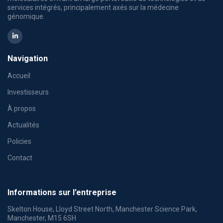
services intégrés, principalement axés sur la médecine
génomique.
Navigation
Accueil
Investisseurs
À propos
Actualités
Policies
Contact
Informations sur l’entreprise
Skelton House, Lloyd Street North, Manchester Science Park,
Manchester, M15 6SH