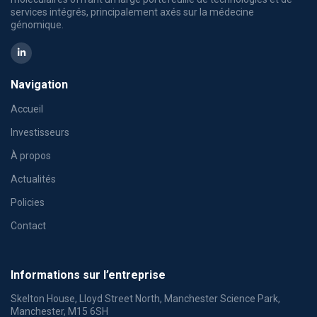
services intégrés, principalement axés sur la médecine
génomique.
Navigation
Accueil
Investisseurs
À propos
Actualités
Policies
Contact
Informations sur l’entreprise
Skelton House, Lloyd Street North, Manchester Science Park,
Manchester, M15 6SH