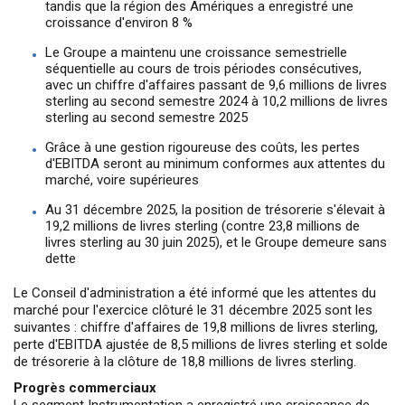
tandis que la région des Amériques a enregistré une
croissance d'environ 8 %
Le Groupe a maintenu une croissance semestrielle
séquentielle au cours de trois périodes consécutives,
avec un chiffre d'affaires passant de 9,6 millions de livres
sterling au second semestre 2024 à 10,2 millions de livres
sterling au second semestre 2025
Grâce à une gestion rigoureuse des coûts, les pertes
d'EBITDA seront au minimum conformes aux attentes du
marché, voire supérieures
Au 31 décembre 2025, la position de trésorerie s'élevait à
19,2 millions de livres sterling (contre 23,8 millions de
livres sterling au 30 juin 2025), et le Groupe demeure sans
dette
Le Conseil d'administration a été informé que les attentes du
marché pour l'exercice clôturé le 31 décembre 2025 sont les
suivantes : chiffre d'affaires de 19,8 millions de livres sterling,
perte d'EBITDA ajustée de 8,5 millions de livres sterling et solde
de trésorerie à la clôture de 18,8 millions de livres sterling.
Progrès commerciaux