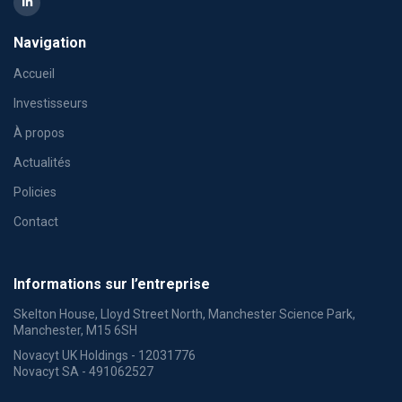
Navigation
Accueil
Investisseurs
À propos
Actualités
Policies
Contact
Informations sur l’entreprise
Skelton House, Lloyd Street North, Manchester Science Park,
Manchester, M15 6SH
Novacyt UK Holdings - 12031776
Novacyt SA - 491062527