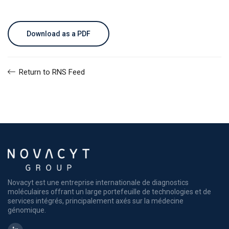
Download as a PDF
Return to RNS Feed
Novacyt est une entreprise internationale de diagnostics
moléculaires offrant un large portefeuille de technologies et de
services intégrés, principalement axés sur la médecine
génomique.