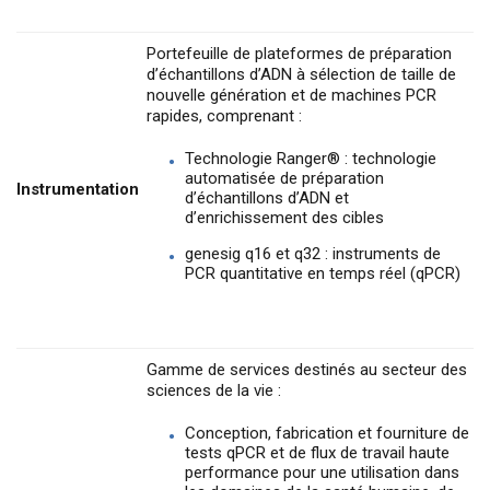
Portefeuille de plateformes de préparation
d’échantillons d’ADN à sélection de taille de
nouvelle génération et de machines PCR
rapides, comprenant :
Technologie Ranger® : technologie
automatisée de préparation
Instrumentation
d’échantillons d’ADN et
d’enrichissement des cibles
genesig q16 et q32 : instruments de
PCR quantitative en temps réel (qPCR)
Gamme de services destinés au secteur des
sciences de la vie :
Conception, fabrication et fourniture de
tests qPCR et de flux de travail haute
performance pour une utilisation dans