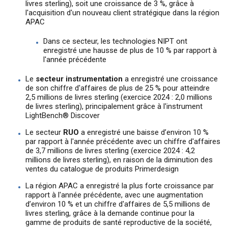
livres sterling), soit une croissance de 3 %, grâce à
l'acquisition d'un nouveau client stratégique dans la région
APAC
Dans ce secteur, les technologies NIPT ont
enregistré une hausse de plus de 10 % par rapport à
l'année précédente
Le
secteur instrumentation
a enregistré une croissance
de son chiffre d'affaires de plus de 25 % pour atteindre
2,5 millions de livres sterling (exercice 2024 : 2,0 millions
de livres sterling), principalement grâce à l'instrument
LightBench® Discover
Le secteur
RUO
a enregistré une baisse d’environ 10 %
par rapport à l'année précédente avec un chiffre d'affaires
de 3,7 millions de livres sterling (exercice 2024 : 4,2
millions de livres sterling), en raison de la diminution des
ventes du catalogue de produits Primerdesign
La région APAC a enregistré la plus forte croissance par
rapport à l'année précédente, avec une augmentation
d’environ 10 % et un chiffre d'affaires de 5,5 millions de
livres sterling, grâce à la demande continue pour la
gamme de produits de santé reproductive de la société,