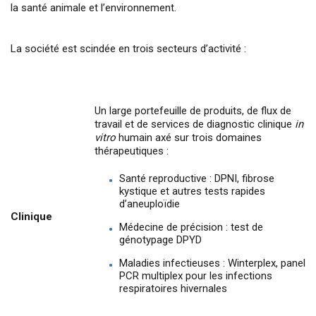
la santé animale et l’environnement.
La société est scindée en trois secteurs d’activité :
Un large portefeuille de produits, de flux de
travail et de services de diagnostic clinique
in
vitro
humain axé sur trois domaines
thérapeutiques :
Santé reproductive : DPNI, fibrose
kystique et autres tests rapides
d’aneuploïdie
Clinique
Médecine de précision : test de
génotypage DPYD
Maladies infectieuses : Winterplex, panel
PCR multiplex pour les infections
respiratoires hivernales