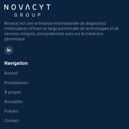
Novacyt est une entreprise internationale de diagnostics
moléculaires offrant un large portefeuille de technologies et de
services intégrés, principalement axés sur la médecine
génomique.
Navigation
Accueil
Investisseurs
À propos
Actualités
Policies
Contact