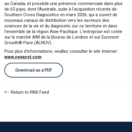
au Canada, et possède une présence commerciale dans plus
de 65 pays, dont l'Australie, suite à l'acquisition récente de
Southern Cross Diagnostics en mars 2026, qui a ouvert de
nouveaux canaux de distribution vers les secteurs des
sciences de la vie et du diagnostic sur ce territoire et dans
l'ensemble de la région Asie-Pacifique. L’entreprise est cotée
sur le marché AIM de la Bourse de Londres et sur Euronext
Growth® Paris (ALNOV).
Pour plus d’informations, veuillez consulter le site Internet :
www.novacyt.com
Download as a PDF
Return to RNS Feed