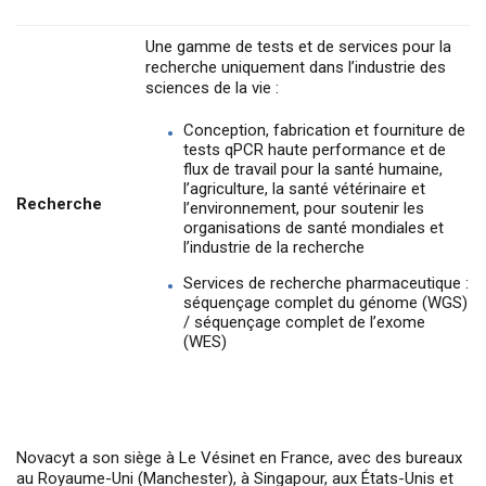
Une gamme de tests et de services pour la
recherche uniquement dans l’industrie des
sciences de la vie :
Conception, fabrication et fourniture de
tests qPCR haute performance et de
flux de travail pour la santé humaine,
l’agriculture, la santé vétérinaire et
Recherche
l’environnement, pour soutenir les
organisations de santé mondiales et
l’industrie de la recherche
Services de recherche pharmaceutique :
séquençage complet du génome (WGS)
/ séquençage complet de l’exome
(WES)
Novacyt a son siège à Le Vésinet en France, avec des bureaux
au Royaume-Uni (Manchester), à Singapour, aux États-Unis et