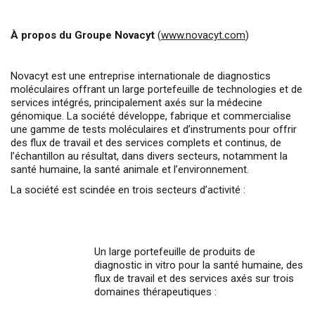
À propos du Groupe Novacyt
(
www.novacyt.com
)
Novacyt est une entreprise internationale de diagnostics
moléculaires offrant un large portefeuille de technologies et de
services intégrés, principalement axés sur la médecine
génomique. La société développe, fabrique et commercialise
une gamme de tests moléculaires et d’instruments pour offrir
des flux de travail et des services complets et continus, de
l’échantillon au résultat, dans divers secteurs, notamment la
santé humaine, la santé animale et l’environnement.
La société est scindée en trois secteurs d’activité :
Un large portefeuille de produits de
diagnostic in vitro pour la santé humaine, des
flux de travail et des services axés sur trois
domaines thérapeutiques :