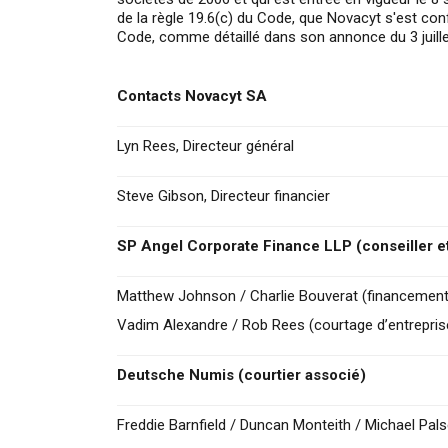
de la règle 19.6(c) du Code, que Novacyt s'est con
Code, comme détaillé dans son annonce du 3 juillet
Contacts Novacyt SA
Lyn Rees, Directeur général
Steve Gibson, Directeur financier
SP Angel Corporate Finance LLP (conseiller et
Matthew Johnson / Charlie Bouverat (financement 
Vadim Alexandre / Rob Rees (courtage d’entrepris
Deutsche Numis (courtier associé)
Freddie Barnfield / Duncan Monteith / Michael Pals