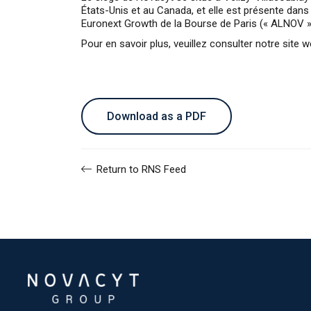
États-Unis et au Canada, et elle est présente dan
Euronext Growth de la Bourse de Paris (« ALNOV »
Pour en savoir plus, veuillez consulter notre site w
Download as a PDF
Return to RNS Feed