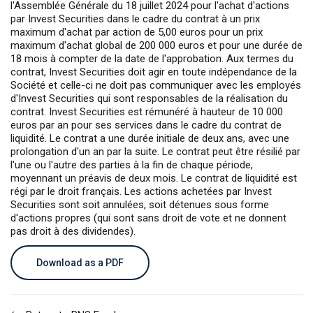
l'Assemblée Générale du 18 juillet 2024 pour l'achat d'actions
par Invest Securities dans le cadre du contrat à un prix
maximum d'achat par action de 5,00 euros pour un prix
maximum d'achat global de 200 000 euros et pour une durée de
18 mois à compter de la date de l'approbation. Aux termes du
contrat, Invest Securities doit agir en toute indépendance de la
Société et celle-ci ne doit pas communiquer avec les employés
d'Invest Securities qui sont responsables de la réalisation du
contrat. Invest Securities est rémunéré à hauteur de 10 000
euros par an pour ses services dans le cadre du contrat de
liquidité. Le contrat a une durée initiale de deux ans, avec une
prolongation d'un an par la suite. Le contrat peut être résilié par
l'une ou l'autre des parties à la fin de chaque période,
moyennant un préavis de deux mois. Le contrat de liquidité est
régi par le droit français. Les actions achetées par Invest
Securities sont soit annulées, soit détenues sous forme
d'actions propres (qui sont sans droit de vote et ne donnent
pas droit à des dividendes).
Download as a PDF