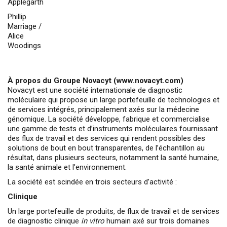
Applegarth
Phillip
Marriage /
Alice
Woodings
À propos du Groupe Novacyt (www.novacyt.com)
Novacyt est une société internationale de diagnostic
moléculaire qui propose un large portefeuille de technologies et
de services intégrés, principalement axés sur la médecine
génomique. La société développe, fabrique et commercialise
une gamme de tests et d’instruments moléculaires fournissant
des flux de travail et des services qui rendent possibles des
solutions de bout en bout transparentes, de l’échantillon au
résultat, dans plusieurs secteurs, notamment la santé humaine,
la santé animale et l’environnement.
La société est scindée en trois secteurs d’activité :
Clinique
Un large portefeuille de produits, de flux de travail et de services
de diagnostic clinique
in vitro
humain axé sur trois domaines