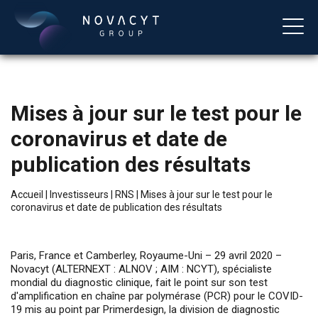
Mises à jour sur le test pour le
coronavirus et date de
publication des résultats
Accueil
|
Investisseurs
|
RNS
|
Mises à jour sur le test pour le
coronavirus et date de publication des résultats
Français
Paris, France et Camberley, Royaume-Uni – 29 avril 2020 –
Novacyt (ALTERNEXT : ALNOV ; AIM : NCYT), spécialiste
mondial du diagnostic clinique, fait le point sur son test
d'amplification en chaîne par polymérase (PCR) pour le COVID-
19 mis au point par Primerdesign, la division de diagnostic