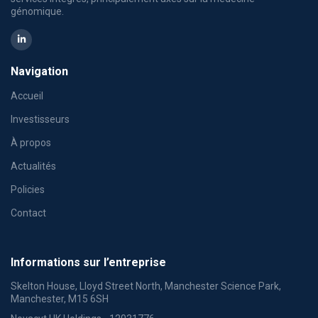
génomique.
Navigation
Accueil
Investisseurs
À propos
Actualités
Policies
Contact
Informations sur l’entreprise
Skelton House, Lloyd Street North, Manchester Science Park,
Manchester, M15 6SH