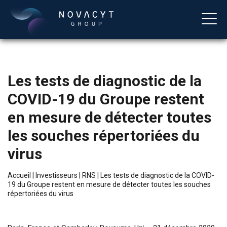
Les tests de diagnostic de la
COVID-19 du Groupe restent
en mesure de détecter toutes
les souches répertoriées du
virus
Français
Accueil
|
Investisseurs
|
RNS
|
Les tests de diagnostic de la COVID-
19 du Groupe restent en mesure de détecter toutes les souches
répertoriées du virus