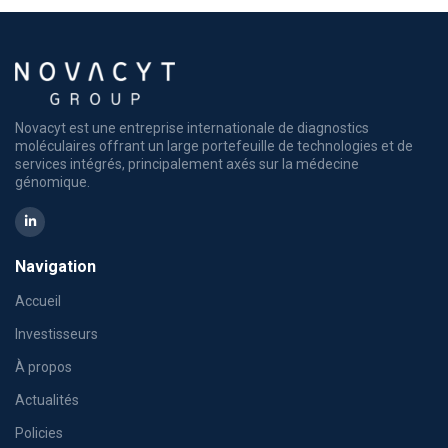
Novacyt est une entreprise internationale de diagnostics
moléculaires offrant un large portefeuille de technologies et de
services intégrés, principalement axés sur la médecine
génomique.
Navigation
Accueil
Investisseurs
À propos
Actualités
Policies