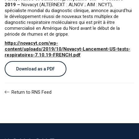
2019 –
Novacyt (ALTERNEXT : ALNOV ; AIM : NCYT),
spécialiste mondial du diagnostic clinique, annonce aujourd'hui
le développement réussi de nouveaux tests multiplex de
diagnostic respiratoire moléculaires qui est prêt à être
commercialisé en Amérique du Nord avant le début de la
période de rhumes et de grippe.
https://novacyt.com/wp-
content/uploads/2019/10/Novacyt-Lancement-US-tests-
respiratoires-7.10.19-FRENCH.pdf
Download as a PDF
Return to RNS Feed