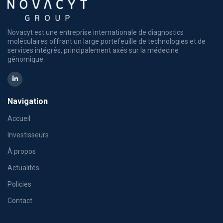
Novacyt est une entreprise internationale de diagnostics
moléculaires offrant un large portefeuille de technologies et de
services intégrés, principalement axés sur la médecine
génomique.
Navigation
Accueil
Investisseurs
À propos
Actualités
Policies
Contact