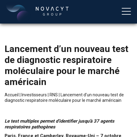
Lancement d’un nouveau test
de diagnostic respiratoire
moléculaire pour le marché
américain
Français
Accueil
|
Investisseurs
|
RNS
|
Lancement d’un nouveau test de
diagnostic respiratoire moléculaire pour le marché américain
Le test multiplex permet d’identifier jusqu'à 37 agents
respiratoires pathogènes
Paris, France et Camberley, Royaume-Uni – 7 octobre