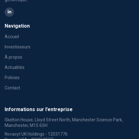
Navigation
Accueil
Investisseurs
À propos
Actualités
Policies
Contact
Informations sur l’entreprise
Skelton House, Lloyd Street North, Manchester Science Park,
Manchester, M15 6SH
Novacyt UK Holdings - 12031776