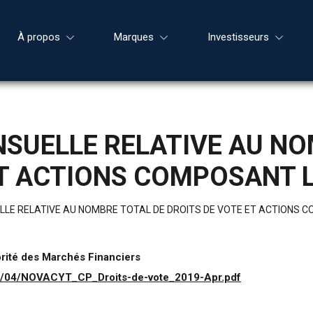
À propos
Marques
Investisseurs
SUELLE RELATIVE AU NO
ET ACTIONS COMPOSANT L
LE RELATIVE AU NOMBRE TOTAL DE DROITS DE VOTE ET ACTIONS C
orité des Marchés Financiers
19/04/NOVACYT_CP_Droits-de-vote_2019-Apr.pdf