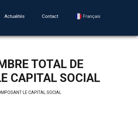
Actualités
Contact
Français
MBRE TOTAL DE
E CAPITAL SOCIAL
OMPOSANT LE CAPITAL SOCIAL