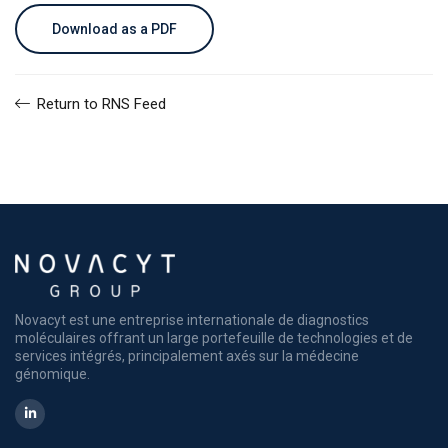
Download as a PDF
Return to RNS Feed
Novacyt est une entreprise internationale de diagnostics
moléculaires offrant un large portefeuille de technologies et de
services intégrés, principalement axés sur la médecine
génomique.